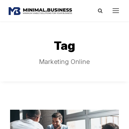
Tag
Marketing Online