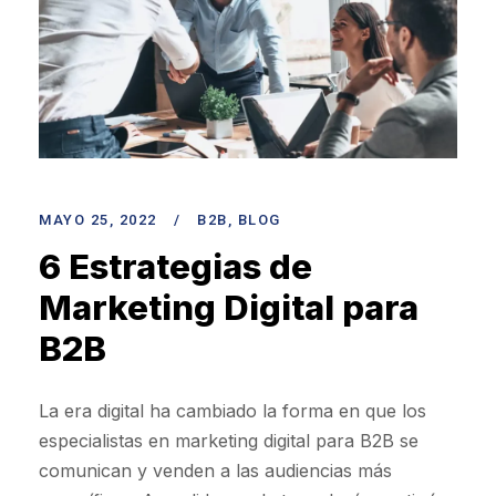
MAYO 25, 2022
/
B2B
,
BLOG
6 Estrategias de
Marketing Digital para
B2B
La era digital ha cambiado la forma en que los
especialistas en marketing digital para B2B se
comunican y venden a las audiencias más