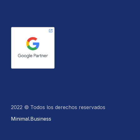
2022 © Todos los derechos reservados
Minimal.Business