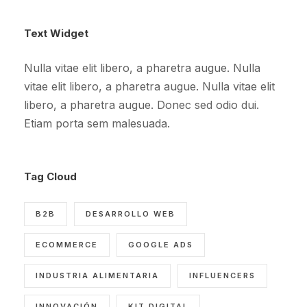
Text Widget
Nulla vitae elit libero, a pharetra augue. Nulla
vitae elit libero, a pharetra augue. Nulla vitae elit
libero, a pharetra augue. Donec sed odio dui.
Etiam porta sem malesuada.
Tag Cloud
B2B
DESARROLLO WEB
ECOMMERCE
GOOGLE ADS
INDUSTRIA ALIMENTARIA
INFLUENCERS
INNOVACIÓN
KIT DIGITAL