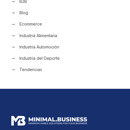
B2B
Blog
Ecommerce
Industria Alimentaria
Industria Automoción
Industria del Deporte
Tendencias