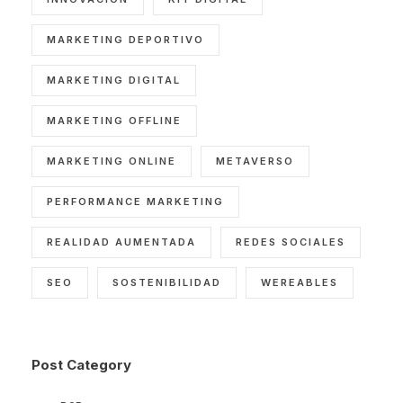
MARKETING DEPORTIVO
MARKETING DIGITAL
MARKETING OFFLINE
MARKETING ONLINE
METAVERSO
PERFORMANCE MARKETING
REALIDAD AUMENTADA
REDES SOCIALES
SEO
SOSTENIBILIDAD
WEREABLES
Post Category