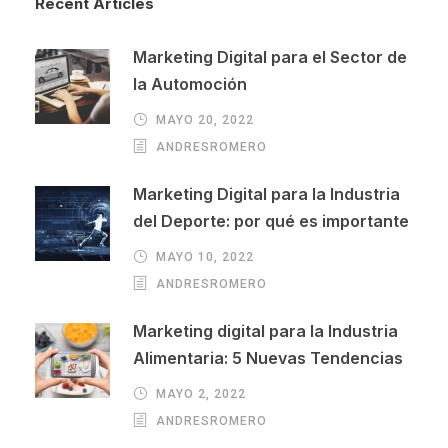
Recent Articles
Marketing Digital para el Sector de
la Automoción
MAYO 20, 2022
ANDRESROMERO
Marketing Digital para la Industria
del Deporte: por qué es importante
MAYO 10, 2022
ANDRESROMERO
Marketing digital para la Industria
Alimentaria: 5 Nuevas Tendencias
MAYO 2, 2022
ANDRESROMERO