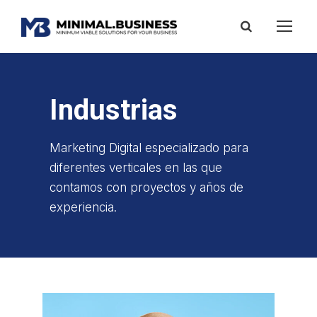
Industrias
Marketing Digital especializado para
diferentes verticales en las que
contamos con proyectos y años de
experiencia.