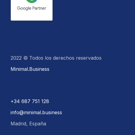
2022 © Todos los derechos reservados
Minimal.Business
+34 687 751 128
info@minimal.business
Madrid, España