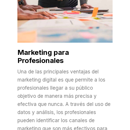
Marketing para
Profesionales
Una de las principales ventajas del
marketing digital es que permite a los
profesionales llegar a su público
objetivo de manera más precisa y
efectiva que nunca. A través del uso de
datos y análisis, los profesionales
pueden identificar los canales de
marketing que son más efectivos para