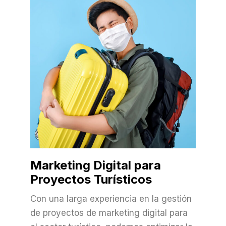
Marketing Digital para
Proyectos Turísticos
Con una larga experiencia en la gestión
de proyectos de marketing digital para