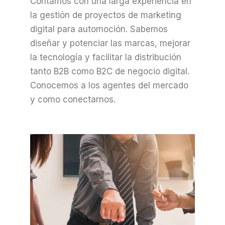
Contamos con una larga experiencia en
la gestión de proyectos de marketing
digital para automoción. Sabemos
diseñar y potenciar las marcas, mejorar
la tecnología y facilitar la distribución
tanto B2B como B2C de negocio digital.
Conocemos a los agentes del mercado
y como conectarnos.