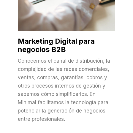
Marketing Digital para
negocios B2B
Conocemos el canal de distribución, la
complejidad de las redes comerciales,
ventas, compras, garantías, cobros y
otros procesos internos de gestión y
sabemos cómo simplificarlos. En
Minimal facilitamos la tecnología para
potenciar la generación de negocios
entre profesionales.