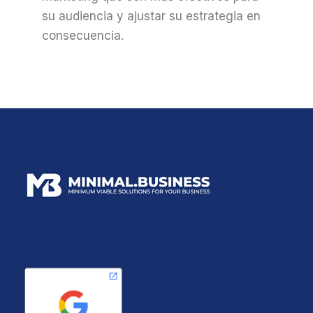
su audiencia y ajustar su estrategia en
consecuencia.