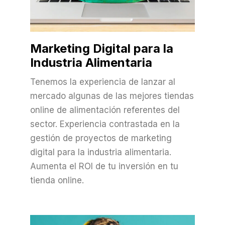
Marketing Digital para la
Industria Alimentaria
Tenemos la experiencia de lanzar al
mercado algunas de las mejores tiendas
online de alimentación referentes del
sector. Experiencia contrastada en la
gestión de proyectos de marketing
digital para la industria alimentaria.
Aumenta el ROI de tu inversión en tu
tienda online.