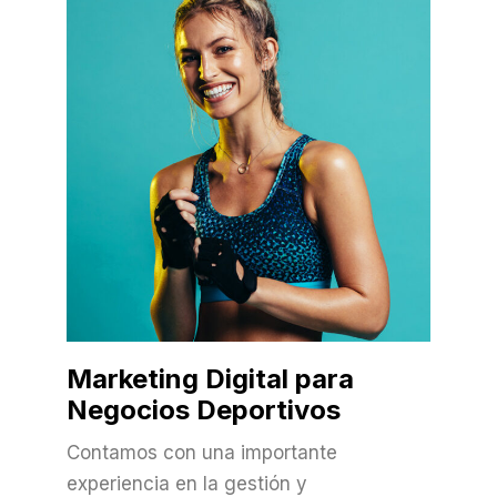
Marketing Digital para
Negocios Deportivos
Contamos con una importante
experiencia en la gestión y