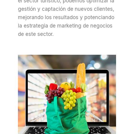
el sector turístico, podemos optimizar la
gestión y captación de nuevos clientes,
mejorando los resultados y potenciando
la estrategia de marketing de negocios
de este sector.