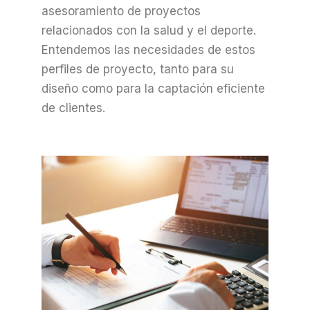
asesoramiento de proyectos
relacionados con la salud y el deporte.
Entendemos las necesidades de estos
perfiles de proyecto, tanto para su
diseño como para la captación eficiente
de clientes.