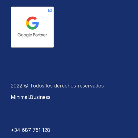
2022 © Todos los derechos reservados
Minimal.Business
+34 687 751 128