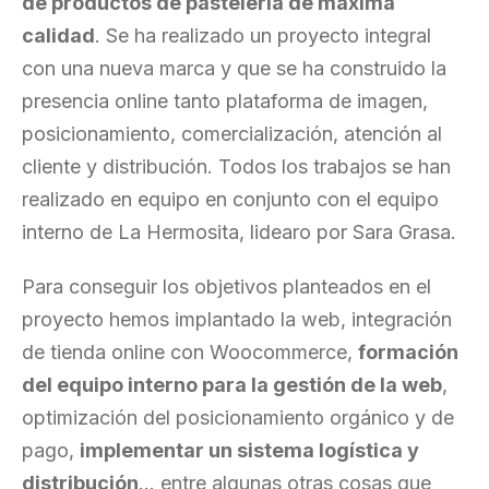
de productos de pastelería de máxima
calidad
. Se ha realizado un proyecto integral
con una nueva marca y que se ha construido la
presencia online tanto plataforma de imagen,
posicionamiento, comercialización, atención al
cliente y distribución. Todos los trabajos se han
realizado en equipo en conjunto con el equipo
interno de La Hermosita, lidearo por Sara Grasa.
Para conseguir los objetivos planteados en el
proyecto hemos implantado la web, integración
de tienda online con Woocommerce,
formación
del equipo interno para la gestión de la web
,
optimización del posicionamiento orgánico y de
pago,
implementar un sistema logística y
distribución
… entre algunas otras cosas que