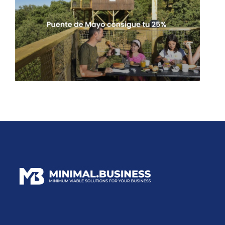
Un Alojamiento turístico de referencia
Ecoturismo
Monte Holiday