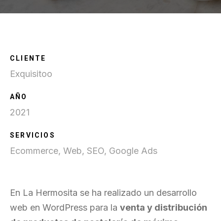
CLIENTE
Exquisitoo
AÑO
2021
SERVICIOS
Ecommerce, Web, SEO, Google Ads
En La Hermosita se ha realizado un desarrollo
web en WordPress para la
venta y distribución