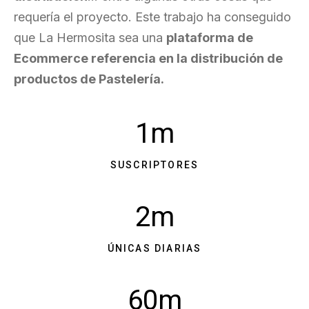
requería el proyecto. Este trabajo ha conseguido
que La Hermosita sea una
plataforma de
Ecommerce referencia en la distribución de
productos de Pastelería.
1m
SUSCRIPTORES
2m
ÚNICAS DIARIAS
60m