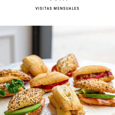
VISITAS MENSUALES